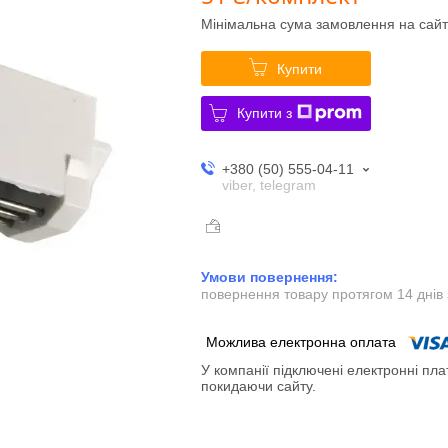
Мінімальна сума замовлення на сайт
Купити
Купити з
+380 (50) 555-04-11
viber, telegram
повернення товару протягом 14 днів
У компанії підключені електронні пла
покидаючи сайту.