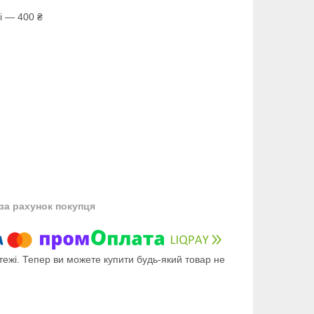
і — 400 ₴
за рахунок покупця
тежі. Тепер ви можете купити будь-який товар не