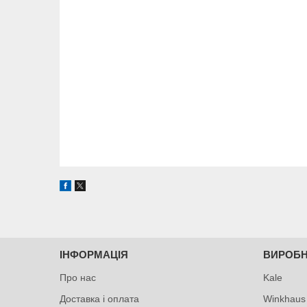
ІНФОРМАЦІЯ
ВИРОБ
Про нас
Kale
Доставка і оплата
Winkhaus