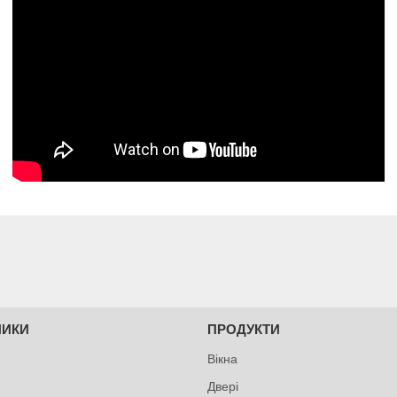
НИКИ
ПРОДУКТИ
Вікна
Двері