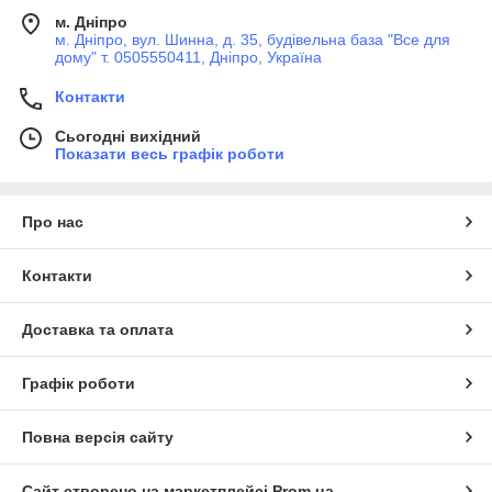
м. Дніпро
м. Дніпро, вул. Шинна, д. 35, будівельна база "Все для
дому" т. 0505550411, Дніпро, Україна
Контакти
Сьогодні вихідний
Показати весь графік роботи
Про нас
Контакти
Доставка та оплата
Графік роботи
Повна версія сайту
Сайт створено на маркетплейсі
Prom.ua