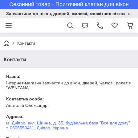
Сезонний товар - Приточний клапан для вікон
Запчастини до вікон, дверей, жалюзі, москітних сіткок, підв
Контакти
Контакти
Назва:
Інтернет-магазин запчастин до вікон, дверей, жалюзі, ролетів
"WENTANA"
Контактна особа:
Анатолій Олександр
Адреса:
м. Дніпро, вул. Шинна, д. 35, будівельна база "Все для дому"
т. 0505550411, Дніпро, Україна