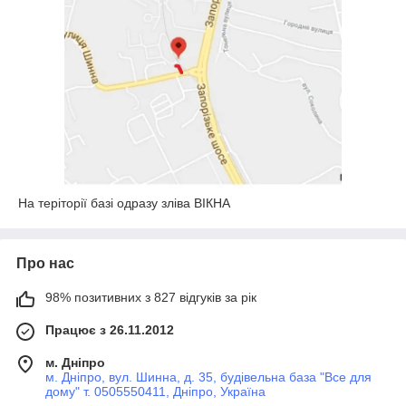
На теріторії базі одразу зліва ВІКНА
Про нас
98% позитивних з 827 відгуків за рік
Працює з 26.11.2012
м. Дніпро
м. Дніпро, вул. Шинна, д. 35, будівельна база "Все для
дому" т. 0505550411, Дніпро, Україна