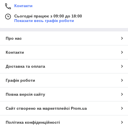
Контакти
Сьогодні працює з 09:00 до 18:00
Показати весь графік роботи
Про нас
Контакти
Доставка та оплата
Графік роботи
Повна версія сайту
Сайт створено на маркетплейсі
Prom.ua
Політика конфіденційності