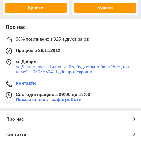
Купити
Купити
Про нас
98% позитивних з 825 відгуків за рік
Працює з 26.11.2012
м. Дніпро
м. Дніпро, вул. Шинна, д. 35, будівельна база "Все для
дому" т. 0505550411, Дніпро, Україна
Контакти
Сьогодні працює з 09:00 до 18:00
Показати весь графік роботи
Про нас
Контакти