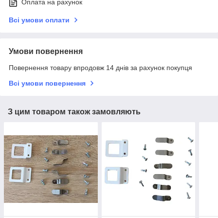
Оплата на рахунок
Всі умови оплати
Умови повернення
Повернення товару впродовж 14 днів за рахунок покупця
Всі умови повернення
З цим товаром також замовляють