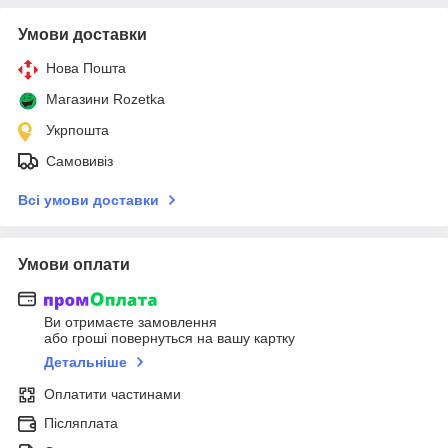
Умови доставки
Нова Пошта
Магазини Rozetka
Укрпошта
Самовивіз
Всі умови доставки
Умови оплати
Ви отримаєте замовлення
або гроші повернуться на вашу картку
Детальніше
Оплатити частинами
Післяплата