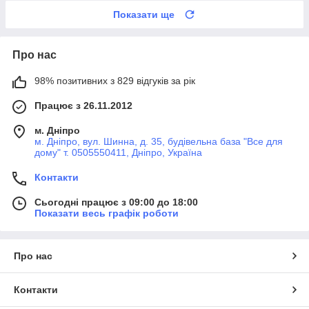
Показати ще
Про нас
98% позитивних з 829 відгуків за рік
Працює з 26.11.2012
м. Дніпро
м. Дніпро, вул. Шинна, д. 35, будівельна база "Все для
дому" т. 0505550411, Дніпро, Україна
Контакти
Сьогодні працює з 09:00 до 18:00
Показати весь графік роботи
Про нас
Контакти