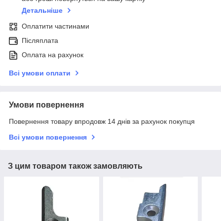
Детальніше
Оплатити частинами
Післяплата
Оплата на рахунок
Всі умови оплати
Умови повернення
Повернення товару впродовж 14 днів за рахунок покупця
Всі умови повернення
З цим товаром також замовляють