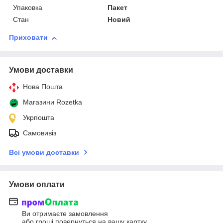
Упаковка
Пакет
Стан
Новий
Приховати
Умови доставки
Нова Пошта
Магазини Rozetka
Укрпошта
Самовивіз
Всі умови доставки
Умови оплати
Ви отримаєте замовлення
або гроші повернуться на вашу картку