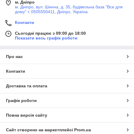
м. Дніпро
м. Дніпро, вул. Шинна, д. 35, будівельна база "Все для
дому" т. 0505550411, Дніпро, Україна
Контакти
Сьогодні працює з 09:00 до 18:00
Показати весь графік роботи
Про нас
Контакти
Доставка та оплата
Графік роботи
Повна версія сайту
Сайт створено на маркетплейсі
Prom.ua