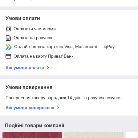
Умови оплати
Оплатити частинами
Оплата на рахунок
Онлайн-оплата карткою Visa, Mastercard - LiqPay
Оплата на карту Приват Банк
Всі умови оплати
Умови повернення
Повернення товару впродовж 14 днів за рахунок покупця
Всі умови повернення
Подібні товари компанії