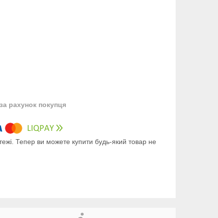
за рахунок покупця
тежі. Тепер ви можете купити будь-який товар не