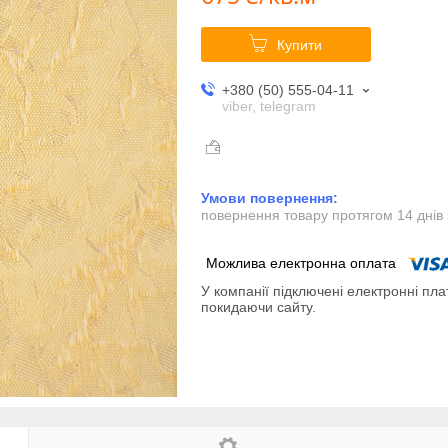
Купити
+380 (50) 555-04-11
viber, telegram
повернення товару протягом 14 днів
У компанії підключені електронні пла
покидаючи сайту.