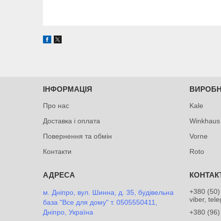
ІНФОРМАЦІЯ
ВИРОБ
Про нас
Kale
Доставка і оплата
Winkhaus
Повернення та обмін
Vorne
Контакти
Roto
+380 (50)
м. Дніпро, вул. Шинна, д. 35, будівельна
viber, tel
база "Все для дому" т. 0505550411,
Дніпро, Україна
+380 (96)