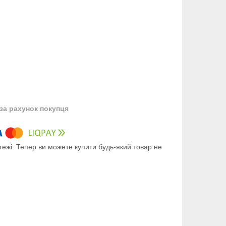
за рахунок покупця
тежі. Тепер ви можете купити будь-який товар не