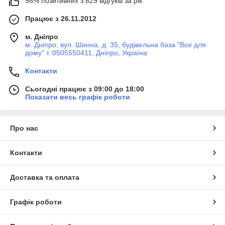
98% позитивних з 829 відгуків за рік
Працює з 26.11.2012
м. Дніпро
м. Дніпро, вул. Шинна, д. 35, будівельна база "Все для
дому" т. 0505550411, Дніпро, Україна
Контакти
Сьогодні працює з 09:00 до 18:00
Показати весь графік роботи
Про нас
Контакти
Доставка та оплата
Графік роботи