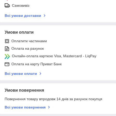
Самовивіз
Всі умови доставки
Умови оплати
Оплатити частинами
Оплата на рахунок
Онлайн-оплата карткою Visa, Mastercard - LiqPay
Оплата на карту Приват Банк
Всі умови оплати
Умови повернення
Повернення товару впродовж 14 днів за рахунок покупця
Всі умови повернення