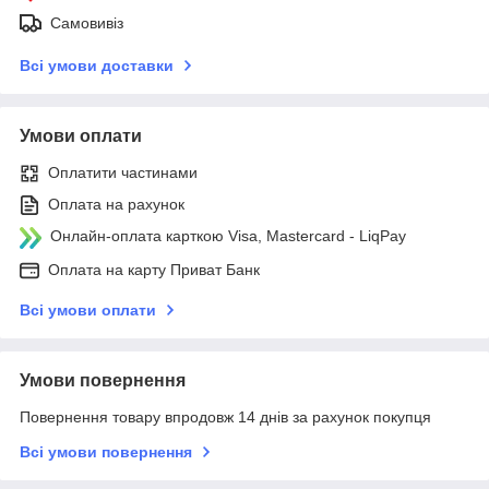
Самовивіз
Всі умови доставки
Умови оплати
Оплатити частинами
Оплата на рахунок
Онлайн-оплата карткою Visa, Mastercard - LiqPay
Оплата на карту Приват Банк
Всі умови оплати
Умови повернення
Повернення товару впродовж 14 днів за рахунок покупця
Всі умови повернення