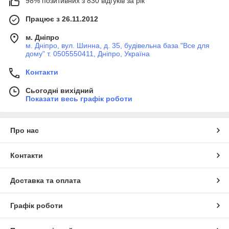
98% позитивних з 830 відгуків за рік
Працює з 26.11.2012
м. Дніпро
м. Дніпро, вул. Шинна, д. 35, будівельна база "Все для
дому" т. 0505550411, Дніпро, Україна
Контакти
Сьогодні вихідний
Показати весь графік роботи
Про нас
Контакти
Доставка та оплата
Графік роботи