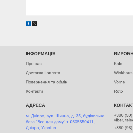
ІНФОРМАЦІЯ
ВИРОБ
Про нас
Kale
Доставка і оплата
Winkhaus
Повернення та обмін
Vorne
Контакти
Roto
+380 (50)
м. Дніпро, вул. Шинна, д. 35, будівельна
viber, tel
база "Все для дому" т. 0505550411,
Дніпро, Україна
+380 (96)