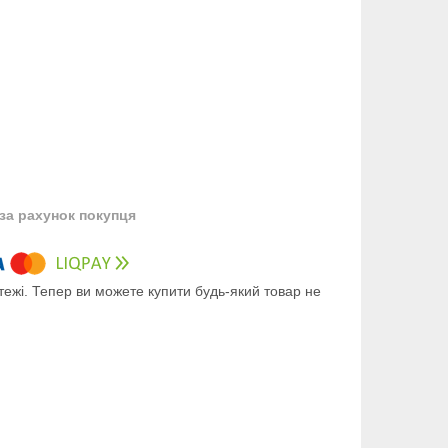
за рахунок покупця
тежі. Тепер ви можете купити будь-який товар не