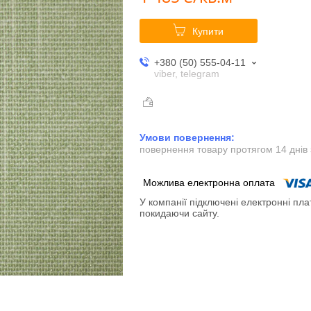
Купити
+380 (50) 555-04-11
viber, telegram
повернення товару протягом 14 днів
У компанії підключені електронні пла
покидаючи сайту.