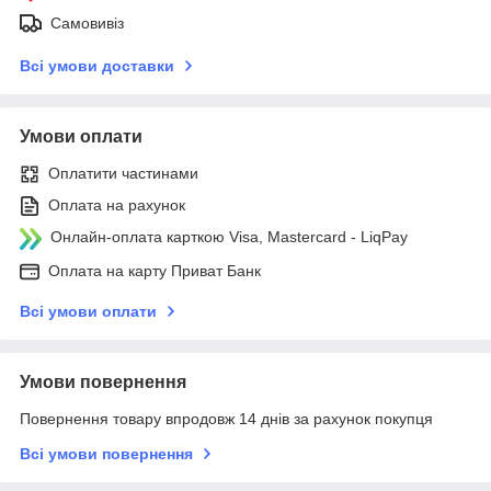
Самовивіз
Всі умови доставки
Умови оплати
Оплатити частинами
Оплата на рахунок
Онлайн-оплата карткою Visa, Mastercard - LiqPay
Оплата на карту Приват Банк
Всі умови оплати
Умови повернення
Повернення товару впродовж 14 днів за рахунок покупця
Всі умови повернення