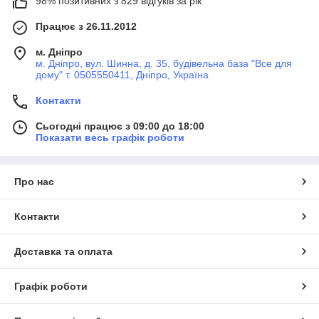
98% позитивних з 829 відгуків за рік
Працює з 26.11.2012
м. Дніпро
м. Дніпро, вул. Шинна, д. 35, будівельна база "Все для
дому" т. 0505550411, Дніпро, Україна
Контакти
Сьогодні працює з 09:00 до 18:00
Показати весь графік роботи
Про нас
Контакти
Доставка та оплата
Графік роботи