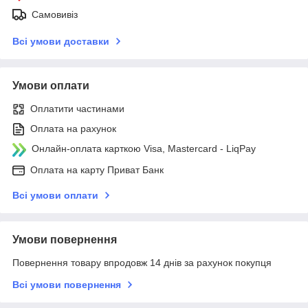
Самовивіз
Всі умови доставки
Умови оплати
Оплатити частинами
Оплата на рахунок
Онлайн-оплата карткою Visa, Mastercard - LiqPay
Оплата на карту Приват Банк
Всі умови оплати
Умови повернення
Повернення товару впродовж 14 днів за рахунок покупця
Всі умови повернення