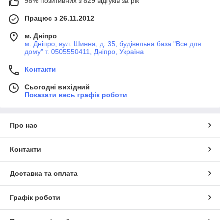
98% позитивних з 829 відгуків за рік
Працює з 26.11.2012
м. Дніпро
м. Дніпро, вул. Шинна, д. 35, будівельна база "Все для
дому" т. 0505550411, Дніпро, Україна
Контакти
Сьогодні вихідний
Показати весь графік роботи
Про нас
Контакти
Доставка та оплата
Графік роботи