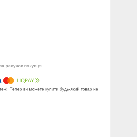
за рахунок покупця
тежі. Тепер ви можете купити будь-який товар не