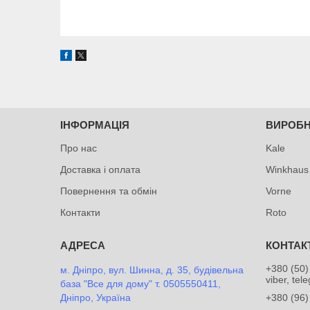
ІНФОРМАЦІЯ
ВИРОБ
Про нас
Kale
Доставка і оплата
Winkhaus
Повернення та обмін
Vorne
Контакти
Roto
+380 (50)
м. Дніпро, вул. Шинна, д. 35, будівельна
viber, tel
база "Все для дому" т. 0505550411,
Дніпро, Україна
+380 (96)