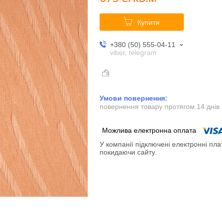
Купити
+380 (50) 555-04-11
viber, telegram
повернення товару протягом 14 днів
У компанії підключені електронні пла
покидаючи сайту.