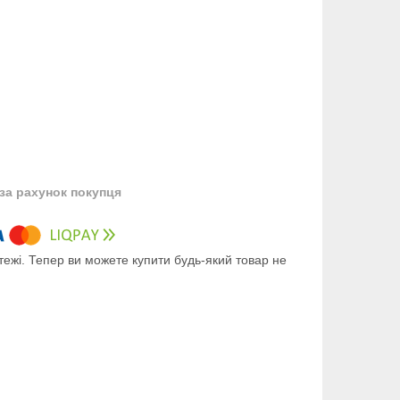
за рахунок покупця
тежі. Тепер ви можете купити будь-який товар не