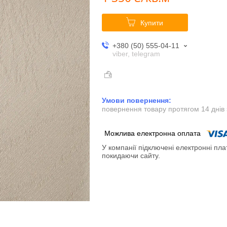
Купити
+380 (50) 555-04-11
viber, telegram
повернення товару протягом 14 днів
У компанії підключені електронні пла
покидаючи сайту.