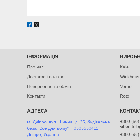
ІНФОРМАЦІЯ
ВИРОБ
Про нас
Kale
Доставка і оплата
Winkhaus
Повернення та обмін
Vorne
Контакти
Roto
+380 (50)
м. Дніпро, вул. Шинна, д. 35, будівельна
viber, tel
база "Все для дому" т. 0505550411,
Дніпро, Україна
+380 (96)