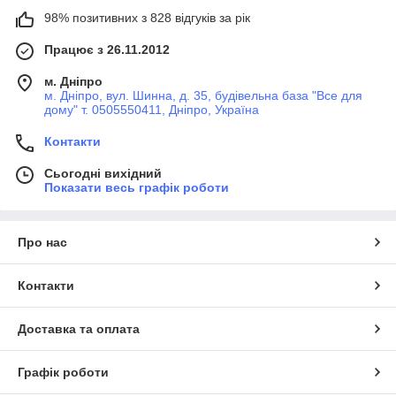
98% позитивних з 828 відгуків за рік
Працює з 26.11.2012
м. Дніпро
м. Дніпро, вул. Шинна, д. 35, будівельна база "Все для
дому" т. 0505550411, Дніпро, Україна
Контакти
Сьогодні вихідний
Показати весь графік роботи
Про нас
Контакти
Доставка та оплата
Графік роботи