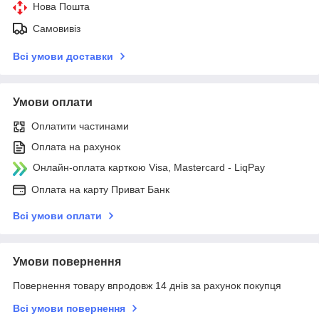
Нова Пошта
Самовивіз
Всі умови доставки
Умови оплати
Оплатити частинами
Оплата на рахунок
Онлайн-оплата карткою Visa, Mastercard - LiqPay
Оплата на карту Приват Банк
Всі умови оплати
Умови повернення
Повернення товару впродовж 14 днів за рахунок покупця
Всі умови повернення