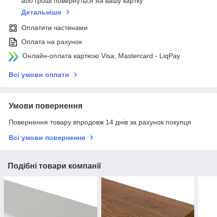
або гроші повернуться на вашу картку
Детальніше
Оплатити частинами
Оплата на рахунок
Онлайн-оплата карткою Visa, Mastercard - LiqPay
Всі умови оплати
Умови повернення
Повернення товару впродовж 14 днів за рахунок покупця
Всі умови повернення
Подібні товари компанії