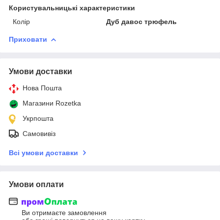
Користувальницькі характеристики
Колір
Дуб давос трюфель
Приховати
Умови доставки
Нова Пошта
Магазини Rozetka
Укрпошта
Самовивіз
Всі умови доставки
Умови оплати
Ви отримаєте замовлення