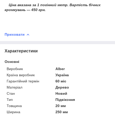
Ціна вказана за 1 погінний метр. Вартість бічних
кромкувань — 450 грн.
Приховати
Характеристики
Основні
Виробник
Alber
Країна виробник
Україна
Гарантійний термін
60 міс
Матеріал
Дерево
Стан
Новий
Тип
Підвіконня
Товщина
20 мм
Ширина
250 мм