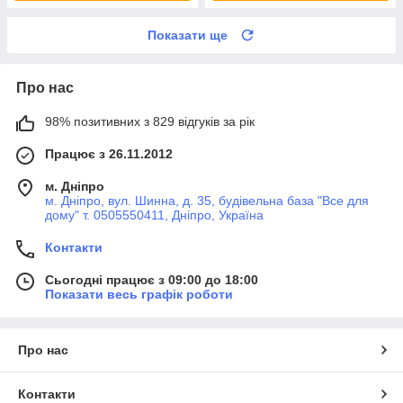
Показати ще
Про нас
98% позитивних з 829 відгуків за рік
Працює з 26.11.2012
м. Дніпро
м. Дніпро, вул. Шинна, д. 35, будівельна база "Все для
дому" т. 0505550411, Дніпро, Україна
Контакти
Сьогодні працює з 09:00 до 18:00
Показати весь графік роботи
Про нас
Контакти