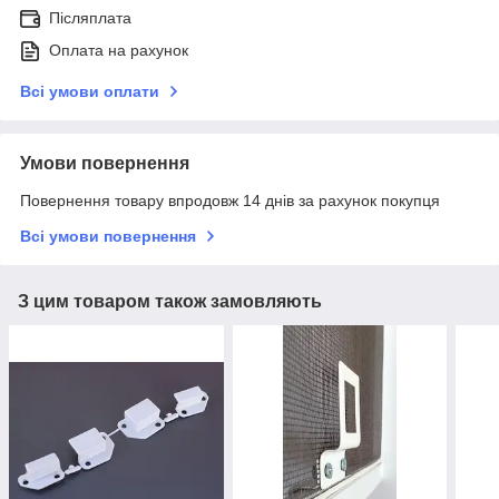
Післяплата
Оплата на рахунок
Всі умови оплати
Умови повернення
Повернення товару впродовж 14 днів за рахунок покупця
Всі умови повернення
З цим товаром також замовляють