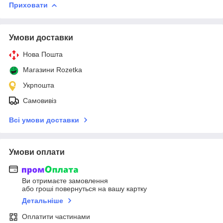
Приховати
Умови доставки
Нова Пошта
Магазини Rozetka
Укрпошта
Самовивіз
Всі умови доставки
Умови оплати
Ви отримаєте замовлення
або гроші повернуться на вашу картку
Детальніше
Оплатити частинами