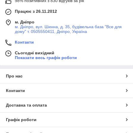
98% позитивних з 830 відгуків за рік
Працює з 26.11.2012
м. Дніпро
м. Дніпро, вул. Шинна, д. 35, будівельна база "Все для
дому" т. 0505550411, Дніпро, Україна
Контакти
Сьогодні вихідний
Показати весь графік роботи
Про нас
Контакти
Доставка та оплата
Графік роботи