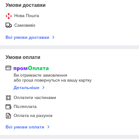
Умови доставки
Нова Пошта
Самовивіз
Всі умови доставки
Умови оплати
Ви отримаєте замовлення
або гроші повернуться на вашу картку
Детальніше
Оплатити частинами
Післяплата
Оплата на рахунок
Всі умови оплати