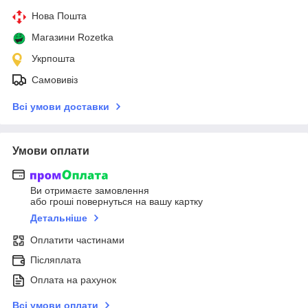
Нова Пошта
Магазини Rozetka
Укрпошта
Самовивіз
Всі умови доставки
Умови оплати
Ви отримаєте замовлення
або гроші повернуться на вашу картку
Детальніше
Оплатити частинами
Післяплата
Оплата на рахунок
Всі умови оплати