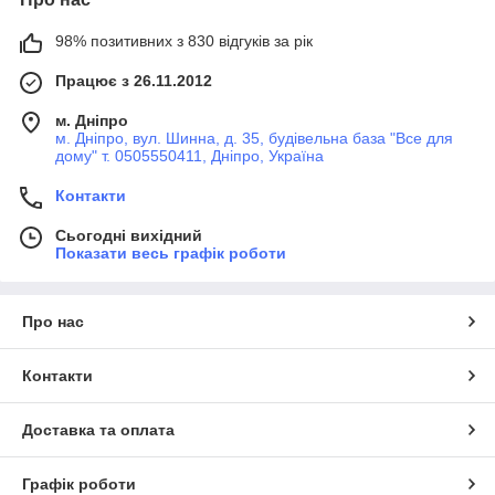
98% позитивних з 830 відгуків за рік
Працює з 26.11.2012
м. Дніпро
м. Дніпро, вул. Шинна, д. 35, будівельна база "Все для
дому" т. 0505550411, Дніпро, Україна
Контакти
Сьогодні вихідний
Показати весь графік роботи
Про нас
Контакти
Доставка та оплата
Графік роботи