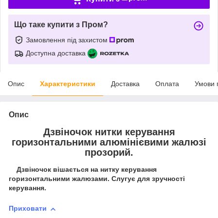
Що таке купити з Пром?
Замовлення під захистом
Доступна доставка
Опис
Характеристики
Доставка
Оплата
Умови 
Опис
Дзвіночок нитки керування
горизонтальними алюмінієвими жалюзі
прозорий.
Дзвіночок вішається на нитку керування
горизонтальними жалюзами. Слугує для зручності
керування.
Приховати