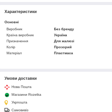
Характеристики
Основні
Виробник
Без бренду
Країна виробник
Україна
Призначення
Для жалюзі
Колір
Прозорий
Матеріал
Пластмаса
Умови доставки
Нова Пошта
Магазини Rozetka
Укрпошта
Самовивіз