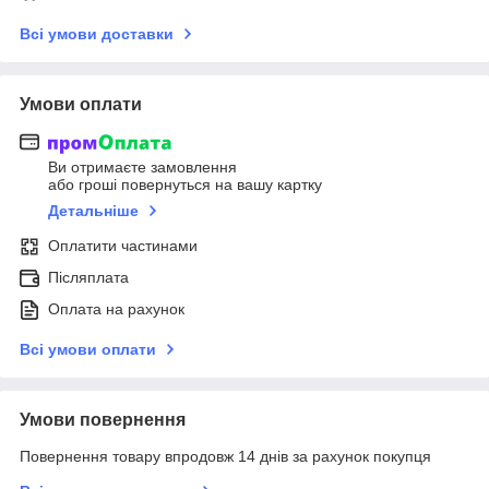
Всі умови доставки
Умови оплати
Ви отримаєте замовлення
або гроші повернуться на вашу картку
Детальніше
Оплатити частинами
Післяплата
Оплата на рахунок
Всі умови оплати
Умови повернення
Повернення товару впродовж 14 днів за рахунок покупця