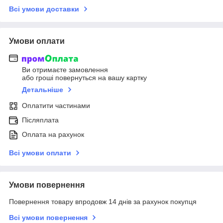
Всі умови доставки
Умови оплати
Ви отримаєте замовлення
або гроші повернуться на вашу картку
Детальніше
Оплатити частинами
Післяплата
Оплата на рахунок
Всі умови оплати
Умови повернення
Повернення товару впродовж 14 днів за рахунок покупця
Всі умови повернення