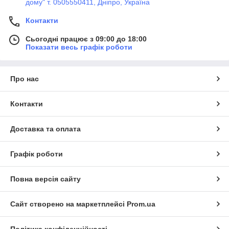
дому" т. 0505550411, Дніпро, Україна
Контакти
Сьогодні працює з 09:00 до 18:00
Показати весь графік роботи
Про нас
Контакти
Доставка та оплата
Графік роботи
Повна версія сайту
Сайт створено на маркетплейсі
Prom.ua
Політика конфіденційності