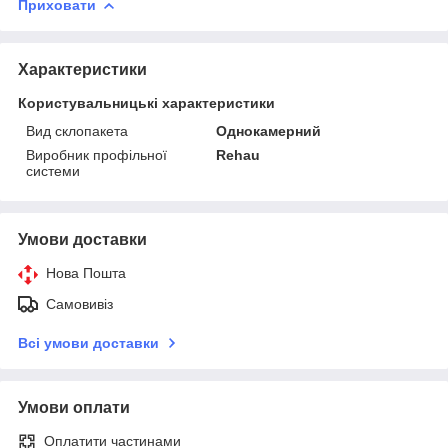
Приховати
Характеристики
Користувальницькі характеристики
Вид склопакета
Однокамерний
Виробник профільної
Rehau
системи
Умови доставки
Нова Пошта
Самовивіз
Всі умови доставки
Умови оплати
Оплатити частинами