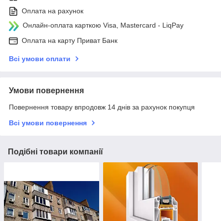
Оплата на рахунок
Онлайн-оплата карткою Visa, Mastercard - LiqPay
Оплата на карту Приват Банк
Всі умови оплати
Умови повернення
Повернення товару впродовж 14 днів за рахунок покупця
Всі умови повернення
Подібні товари компанії