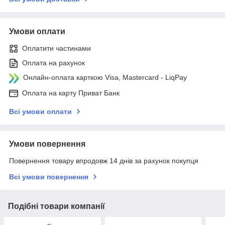
Умови оплати
Оплатити частинами
Оплата на рахунок
Онлайн-оплата карткою Visa, Mastercard - LiqPay
Оплата на карту Приват Банк
Всі умови оплати
Умови повернення
Повернення товару впродовж 14 днів за рахунок покупця
Всі умови повернення
Подібні товари компанії