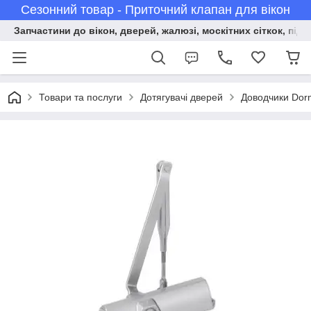
Сезонний товар - Приточний клапан для вікон
Запчастини до вікон, дверей, жалюзі, москітних сіткок, підв
Товари та послуги
Дотягувачі дверей
Доводчики Dor