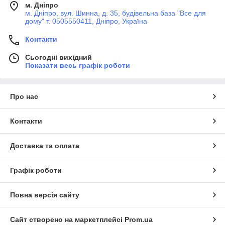
м. Дніпро
м. Дніпро, вул. Шинна, д. 35, будівельна база "Все для
дому" т. 0505550411, Дніпро, Україна
Контакти
Сьогодні вихідний
Показати весь графік роботи
Про нас
Контакти
Доставка та оплата
Графік роботи
Повна версія сайту
Сайт створено на маркетплейсі
Prom.ua