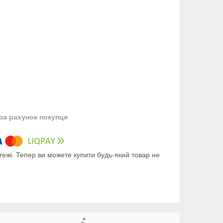
за рахунок покупця
тежі. Тепер ви можете купити будь-який товар не