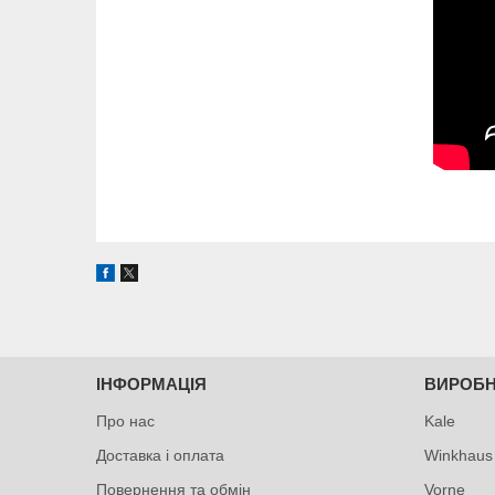
ІНФОРМАЦІЯ
ВИРОБ
Про нас
Kale
Доставка і оплата
Winkhaus
Повернення та обмін
Vorne