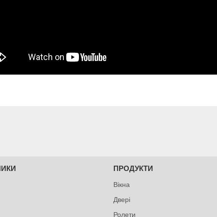
НИКИ
ПРОДУКТИ
Вікна
Двері
Ролети