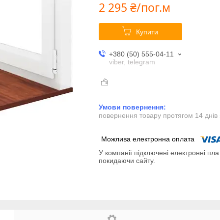
2 295 ₴/пог.м
Купити
+380 (50) 555-04-11
viber, telegram
повернення товару протягом 14 днів
У компанії підключені електронні пла
покидаючи сайту.