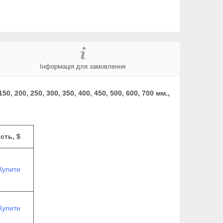
Інформація для замовлення
200, 250, 300, 350, 400, 450, 500, 600, 700 мм.,
сть, $
Купити
Купити