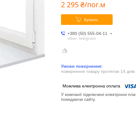
2 295 ₴/пог.м
Купити
+380 (50) 555-04-11
viber, telegram
повернення товару протягом 14 днів
У компанії підключені електронні пла
покидаючи сайту.