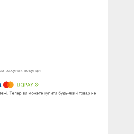
за рахунок покупця
тежі. Тепер ви можете купити будь-який товар не