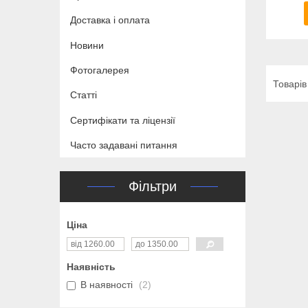
Доставка і оплата
Новини
Фотогалерея
Статті
Сертифікати та ліцензії
Часто задавані питання
Фільтри
Ціна
Наявність
В наявності
2