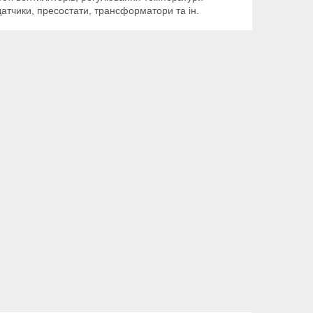
 датчики, пресостати, трансформатори та ін.