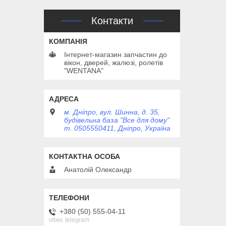
Контакти
Інтернет-магазин запчастин до
вікон, дверей, жалюзі, ролетів
"WENTANA"
м. Дніпро, вул. Шинна, д. 35,
будівельна база "Все для дому"
т. 0505550411, Дніпро, Україна
Анатолій Олександр
+380 (50) 555-04-11
viber, telegram