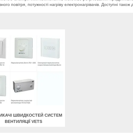
ного повітря, потужності нагріву електронагрівачів. Доступні також
ИКАЧІ ШВИДКОСТЕЙ СИСТЕМ
ВЕНТИЛЯЦІЇ VETS