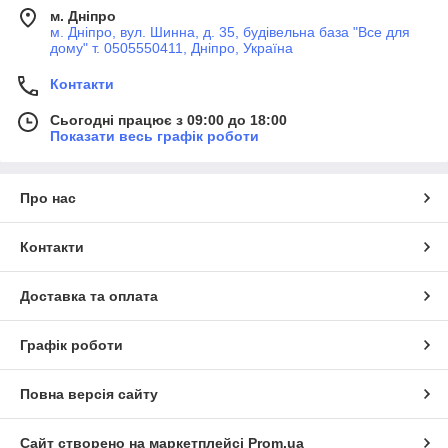
м. Дніпро
м. Дніпро, вул. Шинна, д. 35, будівельна база "Все для
дому" т. 0505550411, Дніпро, Україна
Контакти
Сьогодні працює з 09:00 до 18:00
Показати весь графік роботи
Про нас
Контакти
Доставка та оплата
Графік роботи
Повна версія сайту
Сайт створено на маркетплейсі
Prom.ua