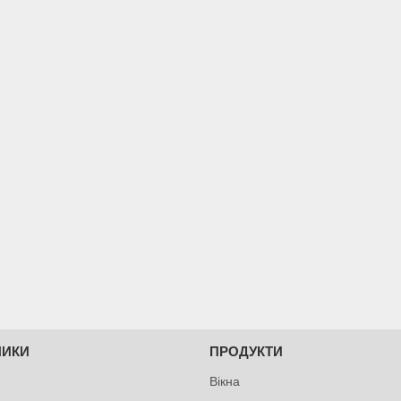
НИКИ
ПРОДУКТИ
Вікна